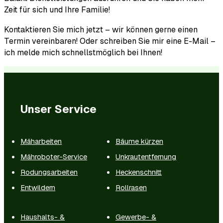
Zeit für sich und Ihre Familie!
Kontaktieren Sie mich jetzt – wir können gerne einen
Termin vereinbaren! Oder schreiben Sie mir eine E-Mail –
ich melde mich schnellstmöglich bei Ihnen!
Unser Service
Mäharbeiten
Bäume kürzen
Mähroboter-Service
Unkrautentfernung
Rodungsarbeiten
Heckenschnitt
Entwildern
Rollrasen
Haushalts- &
Gewerbe- &