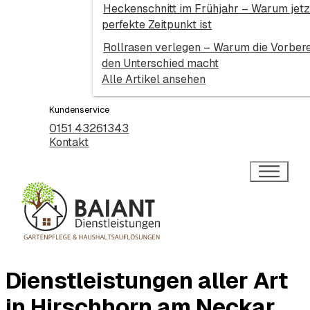
Heckenschnitt im Frühjahr – Warum jetz
perfekte Zeitpunkt ist
Rollrasen verlegen – Warum die Vorbere
den Unterschied macht
Alle Artikel ansehen
Kundenservice
0151 43261343
Kontakt
Dienstleistungen aller Art
in Hirschhorn am Neckar