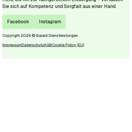
Sie sich auf Kompetenz und Sorgfalt aus einer Hand.
Facebook
Instagram
Copyright 2026 © Baiant Dienstleistungen
Impressum
Datenschutz
AGB
Cookie Policy (EU)