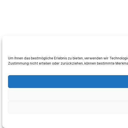
Um Ihnen das bestmögliche Erlebnis zu bieten, verwenden wir Technologi
Zustimmung nicht erteilen oder zurückziehen, können bestimmte Merkma